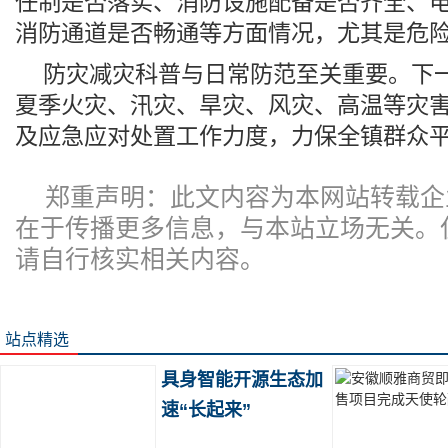
任制是否落实、消防设施配备是否齐全、
消防通道是否畅通等方面情况，尤其是危
防灾减灾科普与日常防范至关重要。下
夏季火灾、汛灾、旱灾、风灾、高温等灾
及应急应对处置工作力度，力保全镇群众
郑重声明：此文内容为本网站转载企
在于传播更多信息，与本站立场无关。
请自行核实相关内容。
站点精选
具身智能开源生态加
速“长起来”