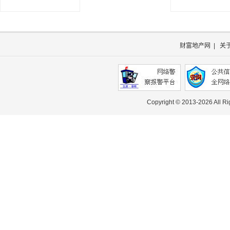
财富地产网
|
关
Copyright © 2013-
2026 All R