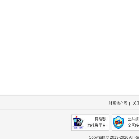
财富地产网
|
关
Copyright © 2013-
2026 All R