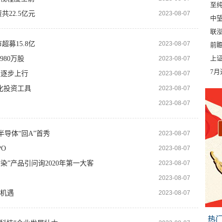
至纯
共22.5亿元
2023-08-07
中望
联
超募15.8亿
2023-08-07
前瞻
上
80万股
2023-08-07
7
望逐步上行
2023-08-07
化投资工具
2023-08-07
2023-08-07
半导体“回A”首秀
2023-08-07
O
2023-08-07
染”产品引问询2020年第一大客
2023-08-07
2023-08-07
机遇
2023-08-07
热